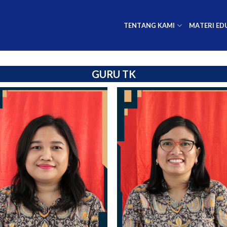
TENTANG KAMI
MATERI ED
GURU TK