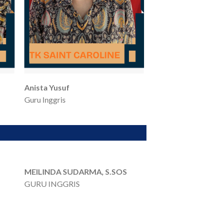
Anista Yusuf
Guru Inggris
MEILINDA SUDARMA, S.SOS
GURU INGGRIS