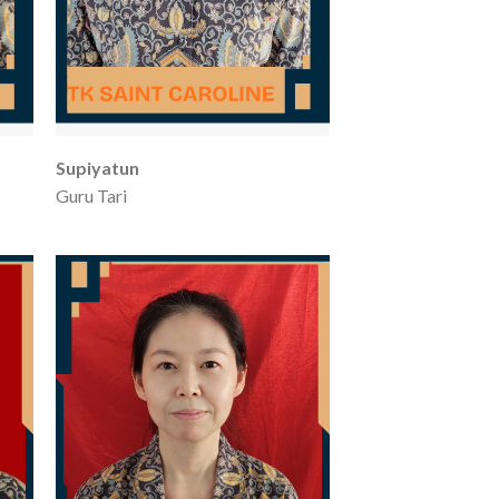
Supiyatun
Guru Tari