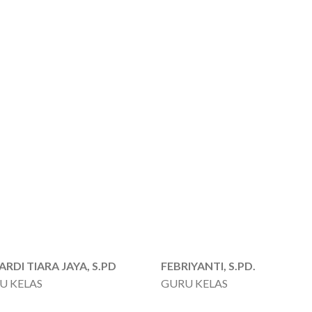
ARDI TIARA JAYA, S.PD
FEBRIYANTI, S.PD.
U KELAS
GURU KELAS