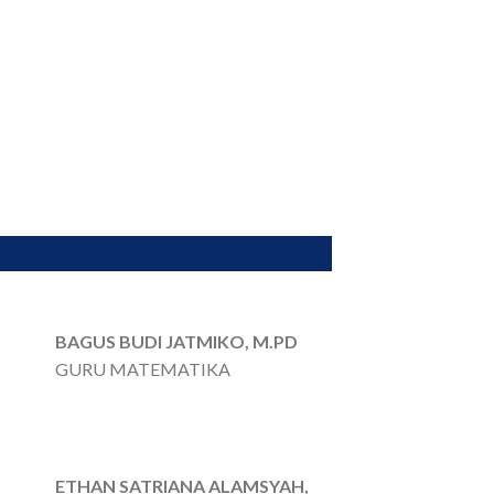
BAGUS BUDI JATMIKO, M.PD
GURU MATEMATIKA
ETHAN SATRIANA ALAMSYAH,