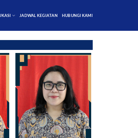
UKASI
JADWAL KEGIATAN
HUBUNGI KAMI