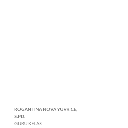
ROGANTINA NOVA YUVRICE,
S.PD.
GURU KELAS