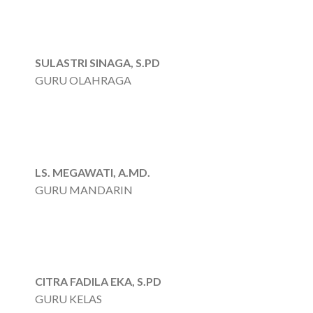
SULASTRI SINAGA, S.PD
GURU OLAHRAGA
LS. MEGAWATI, A.MD.
GURU MANDARIN
,
CITRA FADILA EKA, S.PD
GURU KELAS