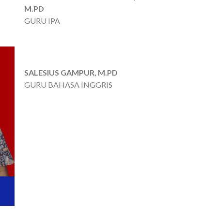
M.PD
GURU IPA
SALESIUS GAMPUR, M.PD
GURU BAHASA INGGRIS